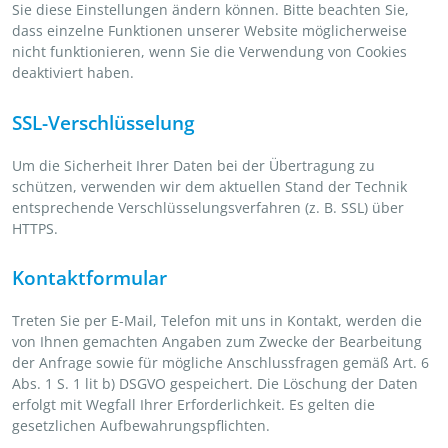
Sie diese Einstellungen ändern können. Bitte beachten Sie,
dass einzelne Funktionen unserer Website möglicherweise
nicht funktionieren, wenn Sie die Verwendung von Cookies
deaktiviert haben.
SSL-Verschlüsselung
Um die Sicherheit Ihrer Daten bei der Übertragung zu
schützen, verwenden wir dem aktuellen Stand der Technik
entsprechende Verschlüsselungsverfahren (z. B. SSL) über
HTTPS.
Kontaktformular
Treten Sie per E-Mail, Telefon mit uns in Kontakt, werden die
von Ihnen gemachten Angaben zum Zwecke der Bearbeitung
der Anfrage sowie für mögliche Anschlussfragen gemäß Art. 6
Abs. 1 S. 1 lit b) DSGVO gespeichert. Die Löschung der Daten
erfolgt mit Wegfall Ihrer Erforderlichkeit. Es gelten die
gesetzlichen Aufbewahrungspflichten.