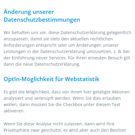
Änderung unserer
Datenschutzbestimmungen
Wir behalten uns vor, diese Datenschutzerklärung gelegentlich
anzupassen, damit sie stets den aktuellen rechtlichen
Anforderungen entspricht oder um Änderungen unserer
Leistungen in der Datenschutzerklärung umzusetzen, z. B. bei
der Einführung neuer Services. Für Ihren erneuten Besuch gilt
dann die neue Datenschutzerklärung.
OptIn-Möglichkeit für Webstatistik
Es gibt die Möglichkeit, dass von Ihnen hier getätigte Aktionen
analysiert und verknüpft werden. Wenn Sie dies erlauben
wollen, dann müssen Sie die Checkbox unter diesem Text
aktivieren.
Wenn Sie diese Analyse nicht zulassen, dann wird Ihre
Privatsphäre zwar geschützt, es wird aber auch den Besitzer