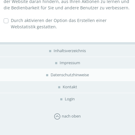
der Website daran hindern, aus Ihren Aktionen zu lernen und
die Bedienbarkeit für Sie und andere Benutzer zu verbessern.
Durch aktivieren der Option das Erstellen einer
Webstatistik gestatten.
Inhaltsverzeichnis
Impressum
Datenschutzhinweise
Kontakt
Login
nach oben