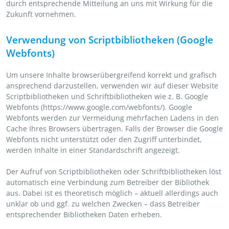
durch entsprechende Mitteilung an uns mit Wirkung für die
Zukunft vornehmen.
Verwendung von Scriptbibliotheken (Google
Webfonts)
Um unsere Inhalte browserübergreifend korrekt und grafisch
ansprechend darzustellen, verwenden wir auf dieser Website
Scriptbibliotheken und Schriftbibliotheken wie z. B. Google
Webfonts (https://www.google.com/webfonts/). Google
Webfonts werden zur Vermeidung mehrfachen Ladens in den
Cache Ihres Browsers übertragen. Falls der Browser die Google
Webfonts nicht unterstützt oder den Zugriff unterbindet,
werden Inhalte in einer Standardschrift angezeigt.
Der Aufruf von Scriptbibliotheken oder Schriftbibliotheken löst
automatisch eine Verbindung zum Betreiber der Bibliothek
aus. Dabei ist es theoretisch möglich – aktuell allerdings auch
unklar ob und ggf. zu welchen Zwecken – dass Betreiber
entsprechender Bibliotheken Daten erheben.