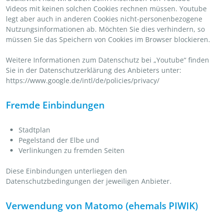
Videos mit keinen solchen Cookies rechnen müssen. Youtube
legt aber auch in anderen Cookies nicht-personenbezogene
Nutzungsinformationen ab. Möchten Sie dies verhindern, so
müssen Sie das Speichern von Cookies im Browser blockieren.
Weitere Informationen zum Datenschutz bei „Youtube“ finden
Sie in der Datenschutzerklärung des Anbieters unter:
https://www.google.de/intl/de/policies/privacy/
Fremde Einbindungen
Stadtplan
Pegelstand der Elbe und
Verlinkungen zu fremden Seiten
Diese Einbindungen unterliegen den
Datenschutzbedingungen der jeweiligen Anbieter.
Verwendung von Matomo (ehemals PIWIK)