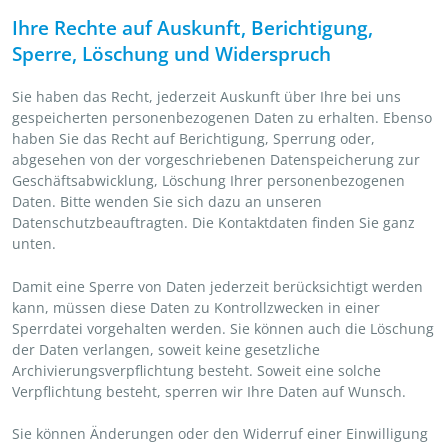
Ihre Rechte auf Auskunft, Berichtigung,
Sperre, Löschung und Widerspruch
Sie haben das Recht, jederzeit Auskunft über Ihre bei uns
gespeicherten personenbezogenen Daten zu erhalten. Ebenso
haben Sie das Recht auf Berichtigung, Sperrung oder,
abgesehen von der vorgeschriebenen Datenspeicherung zur
Geschäftsabwicklung, Löschung Ihrer personenbezogenen
Daten. Bitte wenden Sie sich dazu an unseren
Datenschutzbeauftragten. Die Kontaktdaten finden Sie ganz
unten.
Damit eine Sperre von Daten jederzeit berücksichtigt werden
kann, müssen diese Daten zu Kontrollzwecken in einer
Sperrdatei vorgehalten werden. Sie können auch die Löschung
der Daten verlangen, soweit keine gesetzliche
Archivierungsverpflichtung besteht. Soweit eine solche
Verpflichtung besteht, sperren wir Ihre Daten auf Wunsch.
Sie können Änderungen oder den Widerruf einer Einwilligung