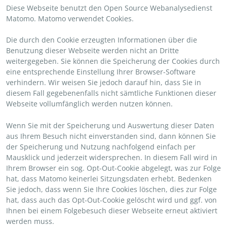
Diese Webseite benutzt den Open Source Webanalysedienst
Matomo. Matomo verwendet Cookies.
Die durch den Cookie erzeugten Informationen über die
Benutzung dieser Webseite werden nicht an Dritte
weitergegeben. Sie können die Speicherung der Cookies durch
eine entsprechende Einstellung Ihrer Browser-Software
verhindern. Wir weisen Sie jedoch darauf hin, dass Sie in
diesem Fall gegebenenfalls nicht sämtliche Funktionen dieser
Webseite vollumfänglich werden nutzen können.
Wenn Sie mit der Speicherung und Auswertung dieser Daten
aus Ihrem Besuch nicht einverstanden sind, dann können Sie
der Speicherung und Nutzung nachfolgend einfach per
Mausklick und jederzeit widersprechen. In diesem Fall wird in
Ihrem Browser ein sog. Opt-Out-Cookie abgelegt, was zur Folge
hat, dass Matomo keinerlei Sitzungsdaten erhebt. Bedenken
Sie jedoch, dass wenn Sie Ihre Cookies löschen, dies zur Folge
hat, dass auch das Opt-Out-Cookie gelöscht wird und ggf. von
Ihnen bei einem Folgebesuch dieser Webseite erneut aktiviert
werden muss.