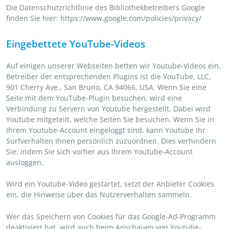
Die Datenschutzrichtlinie des Bibliothekbetreibers Google
finden Sie hier: https://www.google.com/policies/privacy/
Eingebettete YouTube-Videos
Auf einigen unserer Webseiten betten wir Youtube-Videos ein.
Betreiber der entsprechenden Plugins ist die YouTube, LLC,
901 Cherry Ave., San Bruno, CA 94066, USA. Wenn Sie eine
Seite mit dem YouTube-Plugin besuchen, wird eine
Verbindung zu Servern von Youtube hergestellt. Dabei wird
Youtube mitgeteilt, welche Seiten Sie besuchen. Wenn Sie in
Ihrem Youtube-Account eingeloggt sind, kann Youtube Ihr
Surfverhalten Ihnen persönlich zuzuordnen. Dies verhindern
Sie, indem Sie sich vorher aus Ihrem Youtube-Account
ausloggen.
Wird ein Youtube-Video gestartet, setzt der Anbieter Cookies
ein, die Hinweise über das Nutzerverhalten sammeln.
Wer das Speichern von Cookies für das Google-Ad-Programm
deaktiviert hat, wird auch beim Anschauen von Youtube-