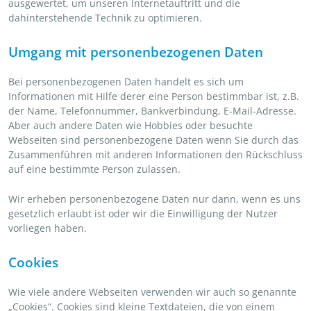
ausgewertet, um unseren Internetauftritt und die
dahinterstehende Technik zu optimieren.
Umgang mit personenbezogenen Daten
Bei personenbezogenen Daten handelt es sich um
Informationen mit Hilfe derer eine Person bestimmbar ist, z.B.
der Name, Telefonnummer, Bankverbindung, E-Mail-Adresse.
Aber auch andere Daten wie Hobbies oder besuchte
Webseiten sind personenbezogene Daten wenn Sie durch das
Zusammenführen mit anderen Informationen den Rückschluss
auf eine bestimmte Person zulassen.
Wir erheben personenbezogene Daten nur dann, wenn es uns
gesetzlich erlaubt ist oder wir die Einwilligung der Nutzer
vorliegen haben.
Cookies
Wie viele andere Webseiten verwenden wir auch so genannte
„Cookies“. Cookies sind kleine Textdateien, die von einem