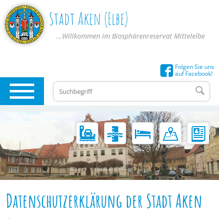
Stadt Aken (Elbe)
...Willkommen im Biosphärenreservat Mittelelbe
Folgen Sie uns
auf Facebook!
Datenschutzerklärung der Stadt Aken