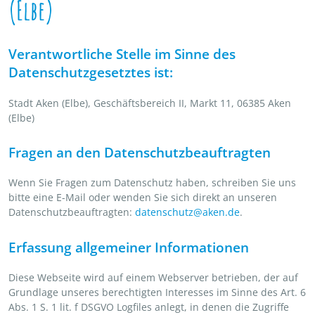
(Elbe)
Verantwortliche Stelle im Sinne des
Datenschutzgesetztes ist:
Stadt Aken (Elbe), Geschäftsbereich II, Markt 11, 06385 Aken
(Elbe)
Fragen an den Datenschutzbeauftragten
Wenn Sie Fragen zum Datenschutz haben, schreiben Sie uns
bitte eine E-Mail oder wenden Sie sich direkt an unseren
Datenschutzbeauftragten:
datenschutz@aken.de
.
Erfassung allgemeiner Informationen
Diese Webseite wird auf einem Webserver betrieben, der auf
Grundlage unseres berechtigten Interesses im Sinne des Art. 6
Abs. 1 S. 1 lit. f DSGVO Logfiles anlegt, in denen die Zugriffe