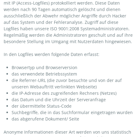
mit IP (Access-Logfiles) protokolliert werden. Diese Daten
werden nach 90 Tagen automatisch gelöscht und dienen
ausschließlich der Abwehr möglicher Angriffe durch Hacker
auf das System und der Fehleranalyse. Zugriff auf diese
Logfiles haben unsere ISO 9001:2008 Systemadministratoren.
Regelmäßig werden die Administratoren geschult und auf ihre
besondere Stellung im Umgang mit Nutzerdaten hingewiesen.
In den Logfiles werden folgende Daten erfasst:
Browsertyp und Browserversion
das verwendete Betriebssystem
die Referrer-URL (die zuvor besuchte und von der auf
unseren Webauftritt verlinkten Webseite)
die IP-Adresse des zugreifenden Rechners (Netzes)
das Datum und die Uhrzeit der Serveranfrage
der übermittelte Status-Code
Suchbegriffe, die in das Suchformular eingetragen wurden
das abgerufene Dokument/ Seite
Anonyme Informationen dieser Art werden von uns statistisch