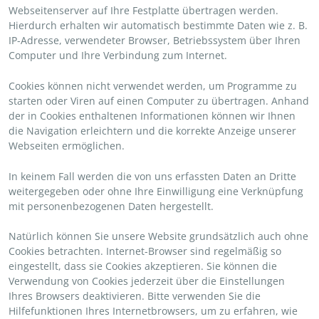
Webseitenserver auf Ihre Festplatte übertragen werden.
Hierdurch erhalten wir automatisch bestimmte Daten wie z. B.
IP-Adresse, verwendeter Browser, Betriebssystem über Ihren
Computer und Ihre Verbindung zum Internet.
Cookies können nicht verwendet werden, um Programme zu
starten oder Viren auf einen Computer zu übertragen. Anhand
der in Cookies enthaltenen Informationen können wir Ihnen
die Navigation erleichtern und die korrekte Anzeige unserer
Webseiten ermöglichen.
In keinem Fall werden die von uns erfassten Daten an Dritte
weitergegeben oder ohne Ihre Einwilligung eine Verknüpfung
mit personenbezogenen Daten hergestellt.
Natürlich können Sie unsere Website grundsätzlich auch ohne
Cookies betrachten. Internet-Browser sind regelmäßig so
eingestellt, dass sie Cookies akzeptieren. Sie können die
Verwendung von Cookies jederzeit über die Einstellungen
Ihres Browsers deaktivieren. Bitte verwenden Sie die
Hilfefunktionen Ihres Internetbrowsers, um zu erfahren, wie