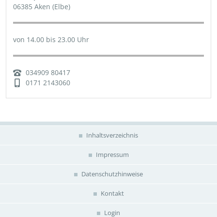
06385 Aken (Elbe)
von 14.00 bis 23.00 Uhr
034909 80417
0171 2143060
Inhaltsverzeichnis
Impressum
Datenschutzhinweise
Kontakt
Login